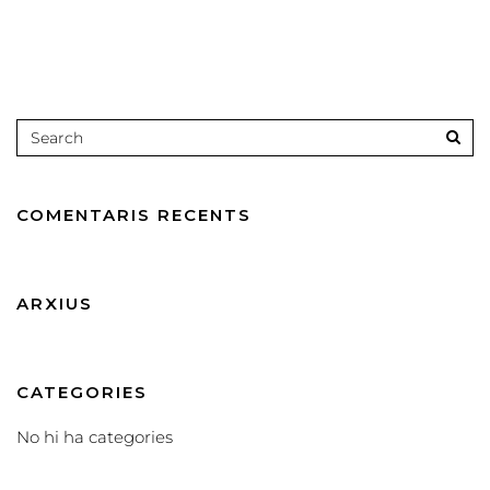
COMENTARIS RECENTS
ARXIUS
CATEGORIES
No hi ha categories