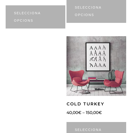
SELECCIONA
SELECCIONA
OPCIONS
OPCIONS
COLD TURKEY
40,00
€
–
150,00
€
SELECCIONA