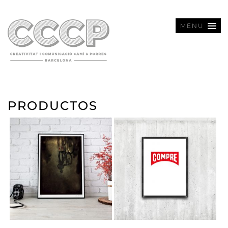
MENU
PRODUCTOS