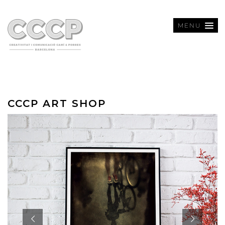
MENU
CCCP ART SHOP