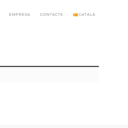
EMPRESA
CONTACTE
CATALÀ