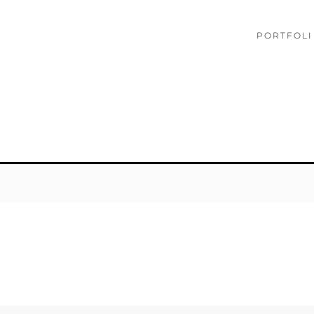
PORTFOLI