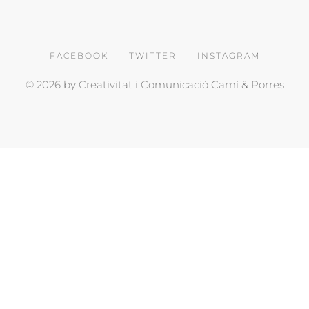
FACEBOOK
TWITTER
INSTAGRAM
© 2026 by Creativitat i Comunicació Camí & Porres