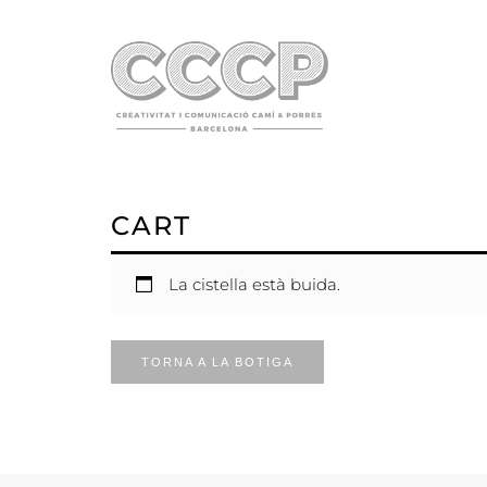
CART
La cistella està buida.
TORNA A LA BOTIGA