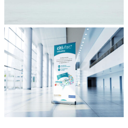
PACKAGING GALENICUM