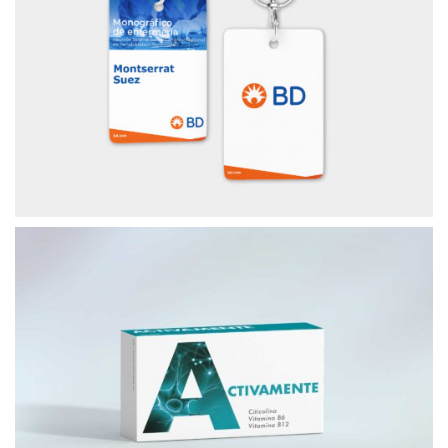
MATERIAL PROMOCIONAL BD