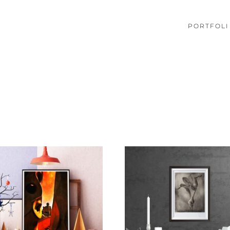
PORTFOLI