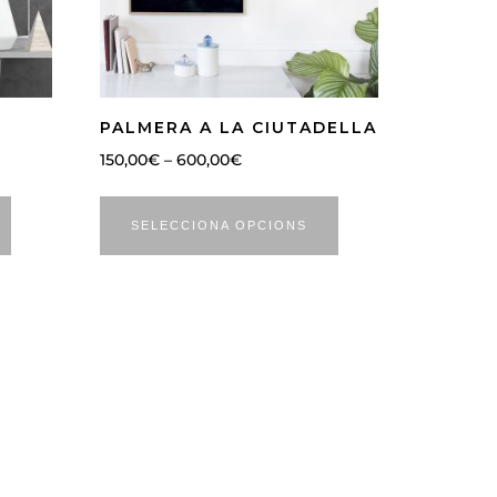
PALMERA A LA CIUTADELLA
150,00
€
–
600,00
€
SELECCIONA OPCIONS