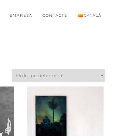
EMPRESA
CONTACTE
CATALÀ