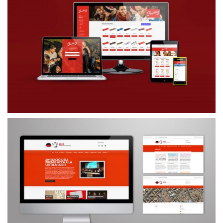
SMOKING IMAGE SERVER